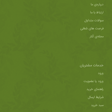
درباره‌ی ما
ارتباط با ما
سوالات متداول
فرصت های شغلی
مجله‌ی کُنار
خدمات مشتریان
ورود
ورود یا عضویت
راهنمای خرید
شرایط ارسال
سبد خرید