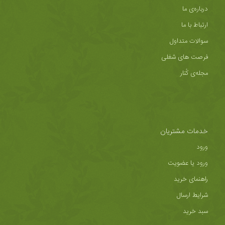
درباره‌ی ما
ارتباط با ما
سوالات متداول
فرصت های شغلی
مجله‌ی کُنار
خدمات مشتریان
ورود
ورود یا عضویت
راهنمای خرید
شرایط ارسال
سبد خرید