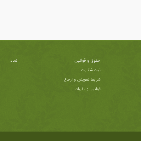
حقوق و قوانین
نماد
ثبت شکایت
شرایط تعویض و ارجاع
قوانین و مقررات