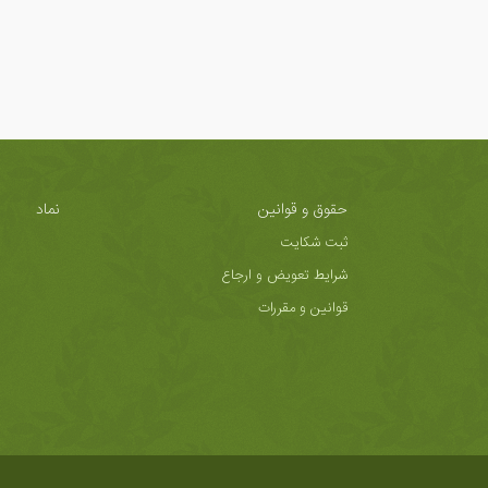
حقوق و قوانین
نماد
ثبت شکایت
شرایط تعویض و ارجاع
قوانین و مقررات