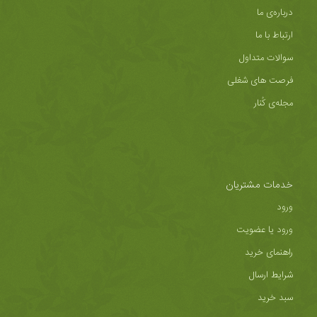
درباره‌ی ما
ارتباط با ما
سوالات متداول
فرصت های شغلی
مجله‌ی کُنار
خدمات مشتریان
ورود
ورود یا عضویت
راهنمای خرید
شرایط ارسال
سبد خرید