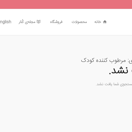
خانه
محصولات
فروشگاه
مجله‌ی کُنار
nglish
ی:
مرطوب کننده کودک
نشد.
جستجوی شما یافت نشد.