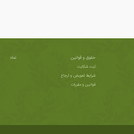
حقوق و قوانین
نماد
ثبت شکایت
شرایط تعویض و ارجاع
قوانین و مقررات