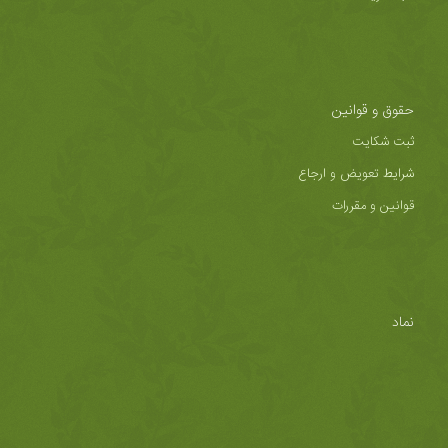
حقوق و قوانین
ثبت شکایت
شرایط تعویض و ارجاع
قوانین و مقررات
نماد