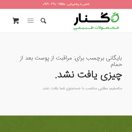
تماس با پشتیبانی : 2550 - 690 - 0919
بایگانی برچسب برای:
مراقبت از پوست بعد از
حمام
چیزی یافت نشد.
متاسفیم، مطلبی متناسب با جستجوی شما یافت نشد.