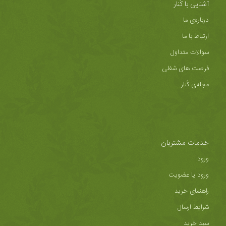
آشنایی با کُنار
درباره‌ی ما
ارتباط با ما
سوالات متداول
فرصت های شغلی
مجله‌ی کُنار
خدمات مشتریان
ورود
ورود یا عضویت
راهنمای خرید
شرایط ارسال
سبد خرید