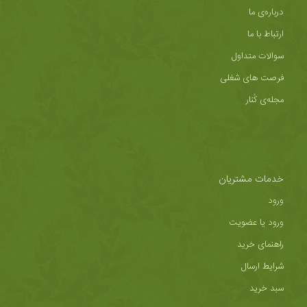
درباره‌ی ما
ارتباط با ما
سوالات متداول
فرصت های شغلی
مجله‌ی کُنار
خدمات مشتریان
ورود
ورود یا عضویت
راهنمای خرید
شرایط ارسال
سبد خرید