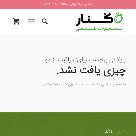
تماس با پشتیبانی : 2550 - 690 - 0919
بایگانی برچسب برای:
مراقبت از مو
چیزی یافت نشد.
متاسفیم، مطلبی متناسب با جستجوی شما یافت نشد.
آشنایی با کُنار