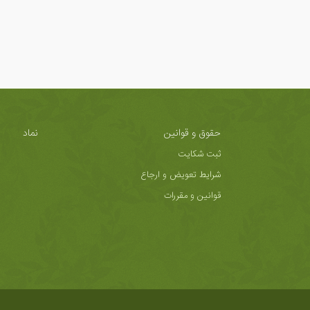
حقوق و قوانین
نماد
ثبت شکایت
شرایط تعویض و ارجاع
قوانین و مقررات