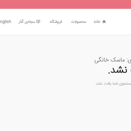
خانه
محصولات
فروشگاه
مجله‌ی کُنار
nglish
ی:
ماسک خانگی
نشد.
جستجوی شما یافت نشد.