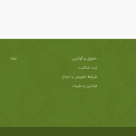
حقوق و قوانین
نماد
ثبت شکایت
شرایط تعویض و ارجاع
قوانین و مقررات