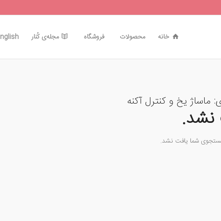
خانه
محصولات
فروشگاه
مجله‌ی کُنار
nglish
ی:
ماساژ یخ و کنترل آکنه
نشد.
جستجوی شما یافت نشد.