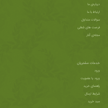
درباره‌ی ما
ارتباط با ما
سوالات متداول
فرصت های شغلی
مجله‌ی کُنار
خدمات مشتریان
ورود
ورود یا عضویت
راهنمای خرید
شرایط ارسال
سبد خرید