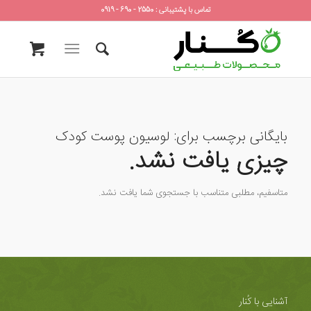
تماس با پشتیبانی : 2550 - 690 - 0919
بایگانی برچسب برای:
لوسیون پوست کودک
چیزی یافت نشد.
متاسفیم، مطلبی متناسب با جستجوی شما یافت نشد.
آشنایی با کُنار