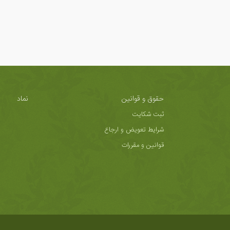
حقوق و قوانین
نماد
ثبت شکایت
شرایط تعویض و ارجاع
قوانین و مقررات