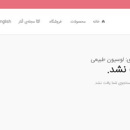
خانه
محصولات
فروشگاه
مجله‌ی کُنار
nglish
ی:
لوسیون طبیعی
نشد.
جستجوی شما یافت نشد.