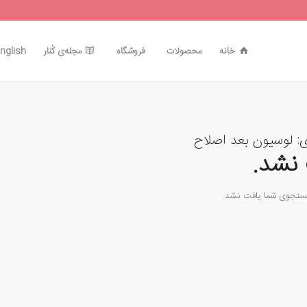
خانه
محصولات
فروشگاه
مجله‌ی کُنار
nglish
ی:
لوسیون بعد اصلاح
نشد.
جستجوی شما یافت نشد.