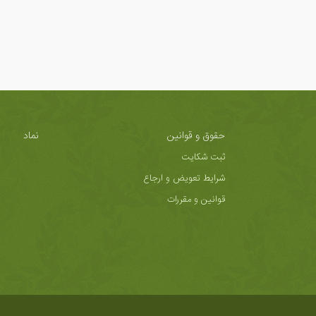
حقوق و قوانین
نماد
ثبت شکایت
شرایط تعویض و ارجاع
قوانین و مقررات