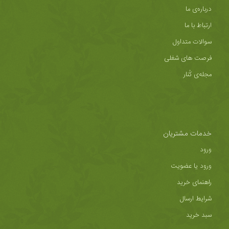
درباره‌ی ما
ارتباط با ما
سوالات متداول
فرصت های شغلی
مجله‌ی کُنار
خدمات مشتریان
ورود
ورود یا عضویت
راهنمای خرید
شرایط ارسال
سبد خرید