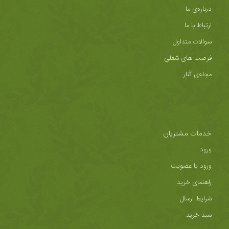
درباره‌ی ما
ارتباط با ما
سوالات متداول
فرصت های شغلی
مجله‌ی کُنار
خدمات مشتریان
ورود
ورود یا عضویت
راهنمای خرید
شرایط ارسال
سبد خرید