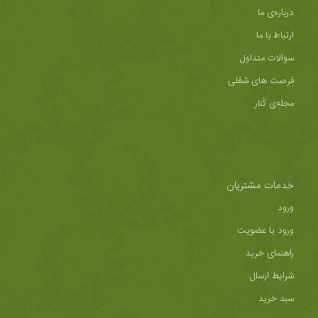
درباره‌ی ما
ارتباط با ما
سوالات متداول
فرصت های شغلی
مجله‌ی کُنار
خدمات مشتریان
ورود
ورود یا عضویت
راهنمای خرید
شرایط ارسال
سبد خرید