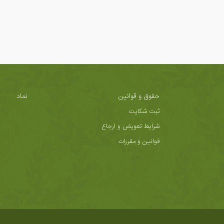
حقوق و قوانین
نماد
ثبت شکایت
شرایط تعویض و ارجاع
قوانین و مقررات