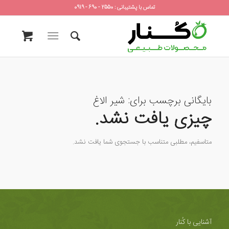
تماس با پشتیبانی : 2550 - 690 - 0919
بایگانی برچسب برای:
شیر الاغ
چیزی یافت نشد.
متاسفیم، مطلبی متناسب با جستجوی شما یافت نشد.
آشنایی با کُنار