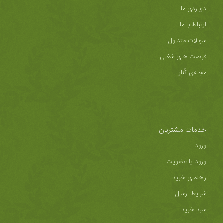
درباره‌ی ما
ارتباط با ما
سوالات متداول
فرصت های شغلی
مجله‌ی کُنار
خدمات مشتریان
ورود
ورود یا عضویت
راهنمای خرید
شرایط ارسال
سبد خرید