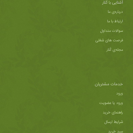
آشنایی با کُنار
درباره‌ی ما
ارتباط با ما
سوالات متداول
فرصت های شغلی
مجله‌ی کُنار
خدمات مشتریان
ورود
ورود یا عضویت
راهنمای خرید
شرایط ارسال
سبد خرید