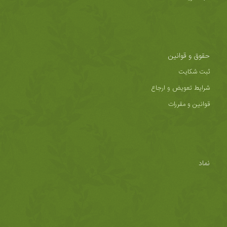
حقوق و قوانین
ثبت شکایت
شرایط تعویض و ارجاع
قوانین و مقررات
نماد