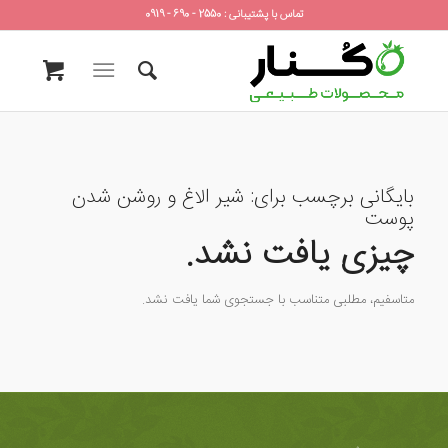
تماس با پشتیبانی : 2550 - 690 - 0919
بایگانی برچسب برای:
شیر الاغ و روشن شدن
پوست
چیزی یافت نشد.
متاسفیم، مطلبی متناسب با جستجوی شما یافت نشد.