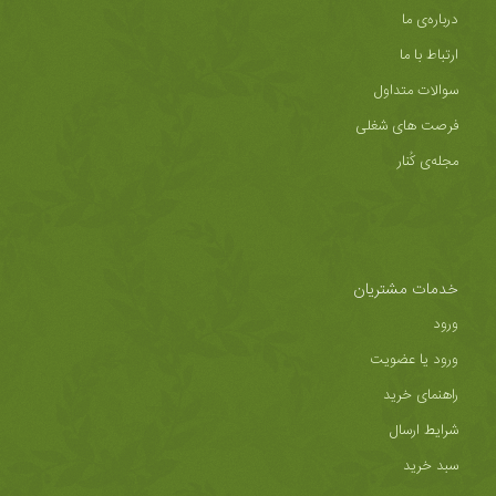
درباره‌ی ما
ارتباط با ما
سوالات متداول
فرصت های شغلی
مجله‌ی کُنار
خدمات مشتریان
ورود
ورود یا عضویت
راهنمای خرید
شرایط ارسال
سبد خرید