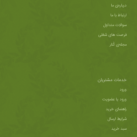
درباره‌ی ما
ارتباط با ما
سوالات متداول
فرصت های شغلی
مجله‌ی کُنار
خدمات مشتریان
ورود
ورود یا عضویت
راهنمای خرید
شرایط ارسال
سبد خرید