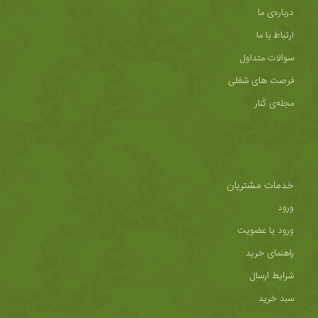
درباره‌ی ما
ارتباط با ما
سوالات متداول
فرصت های شغلی
مجله‌ی کُنار
خدمات مشتریان
ورود
ورود یا عضویت
راهنمای خرید
شرایط ارسال
سبد خرید