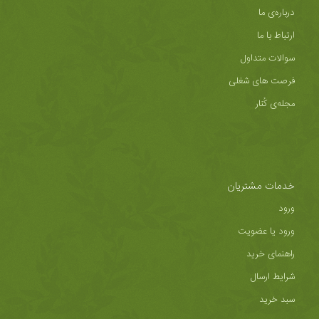
درباره‌ی ما
ارتباط با ما
سوالات متداول
فرصت های شغلی
مجله‌ی کُنار
خدمات مشتریان
ورود
ورود یا عضویت
راهنمای خرید
شرایط ارسال
سبد خرید