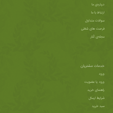
درباره‌ی ما
ارتباط با ما
سوالات متداول
فرصت های شغلی
مجله‌ی کُنار
خدمات مشتریان
ورود
ورود یا عضویت
راهنمای خرید
شرایط ارسال
سبد خرید