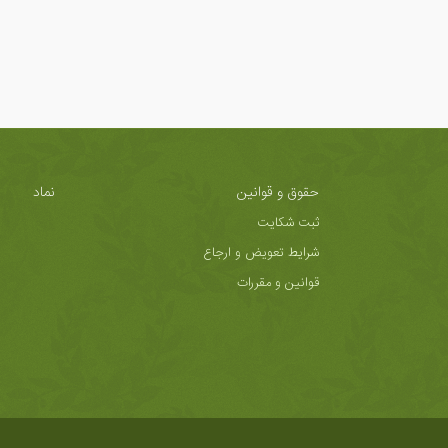
حقوق و قوانین
نماد
ثبت شکایت
شرایط تعویض و ارجاع
قوانین و مقررات