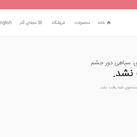
خانه
محصولات
فروشگاه
مجله‌ی کُنار
nglish
ی:
سیاهی دور جشم
نشد.
جستجوی شما یافت نشد.