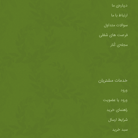
درباره‌ی ما
ارتباط با ما
سوالات متداول
فرصت های شغلی
مجله‌ی کُنار
خدمات مشتریان
ورود
ورود یا عضویت
راهنمای خرید
شرایط ارسال
سبد خرید