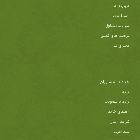
درباره‌ی ما
ارتباط با ما
سوالات متداول
فرصت های شغلی
مجله‌ی کُنار
خدمات مشتریان
ورود
ورود یا عضویت
راهنمای خرید
شرایط ارسال
سبد خرید