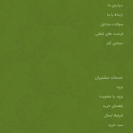
درباره‌ی ما
ارتباط با ما
سوالات متداول
فرصت های شغلی
مجله‌ی کُنار
خدمات مشتریان
ورود
ورود یا عضویت
راهنمای خرید
شرایط ارسال
سبد خرید