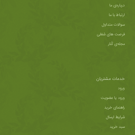
درباره‌ی ما
ارتباط با ما
سوالات متداول
فرصت های شغلی
مجله‌ی کُنار
خدمات مشتریان
ورود
ورود یا عضویت
راهنمای خرید
شرایط ارسال
سبد خرید