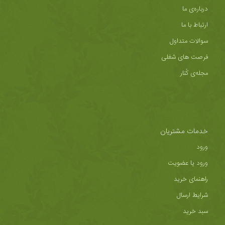
درباره‌ی ما
ارتباط با ما
سوالات متداول
فرصت های شغلی
مجله‌ی کُنار
خدمات مشتریان
ورود
ورود یا عضویت
راهنمای خرید
شرایط ارسال
سبد خرید