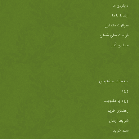
درباره‌ی ما
ارتباط با ما
سوالات متداول
فرصت های شغلی
مجله‌ی کُنار
خدمات مشتریان
ورود
ورود یا عضویت
راهنمای خرید
شرایط ارسال
سبد خرید