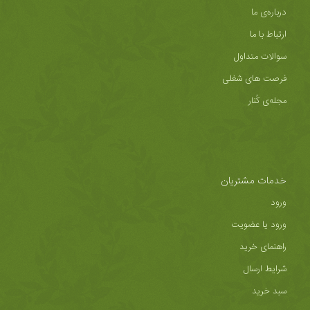
درباره‌ی ما
ارتباط با ما
سوالات متداول
فرصت های شغلی
مجله‌ی کُنار
خدمات مشتریان
ورود
ورود یا عضویت
راهنمای خرید
شرایط ارسال
سبد خرید