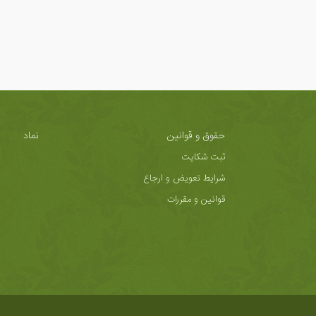
حقوق و قوانین
نماد
ثبت شکایت
شرایط تعویض و ارجاع
قوانین و مقررات