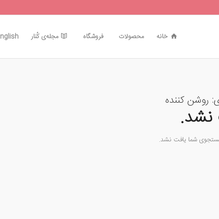
خانه
محصولات
فروشگاه
مجله‌ی کُنار
nglish
ی:
روشن کننده
نشد.
جستجوی شما یافت نشد.