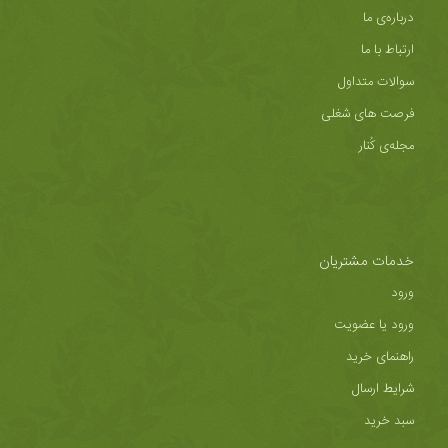
درباره‌ی ما
ارتباط با ما
سوالات متداول
فرصت های شغلی
مجله‌ی کُنار
خدمات مشتریان
ورود
ورود یا عضویت
راهنمای خرید
شرایط ارسال
سبد خرید