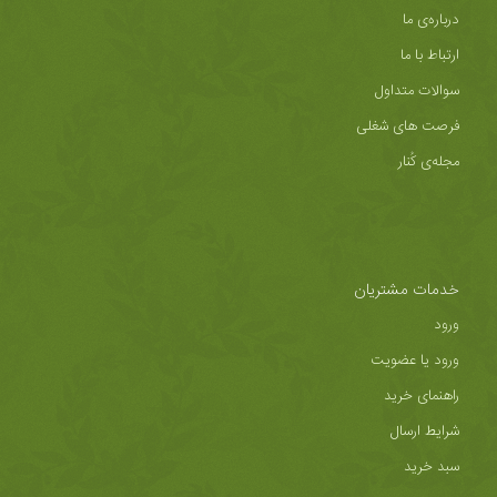
درباره‌ی ما
ارتباط با ما
سوالات متداول
فرصت های شغلی
مجله‌ی کُنار
خدمات مشتریان
ورود
ورود یا عضویت
راهنمای خرید
شرایط ارسال
سبد خرید