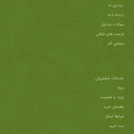
درباره‌ی ما
ارتباط با ما
سوالات متداول
فرصت های شغلی
مجله‌ی کُنار
خدمات مشتریان
ورود
ورود یا عضویت
راهنمای خرید
شرایط ارسال
سبد خرید