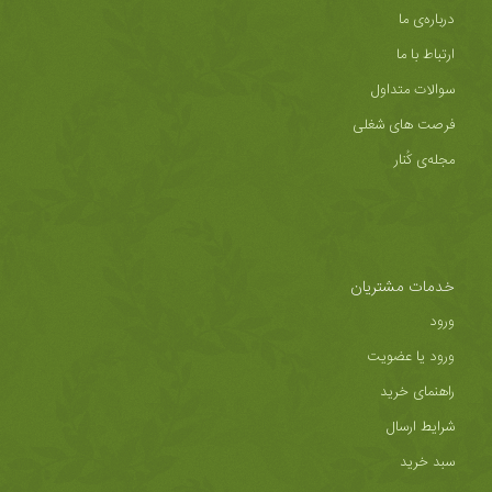
درباره‌ی ما
ارتباط با ما
سوالات متداول
فرصت های شغلی
مجله‌ی کُنار
خدمات مشتریان
ورود
ورود یا عضویت
راهنمای خرید
شرایط ارسال
سبد خرید