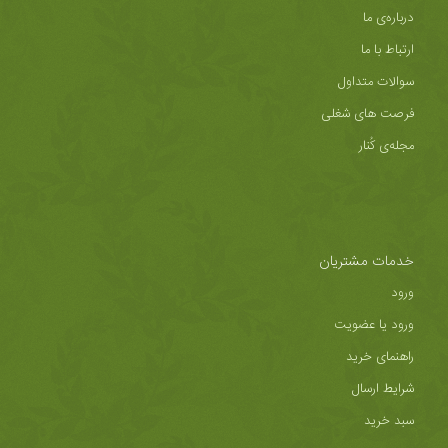
درباره‌ی ما
ارتباط با ما
سوالات متداول
فرصت های شغلی
مجله‌ی کُنار
خدمات مشتریان
ورود
ورود یا عضویت
راهنمای خرید
شرایط ارسال
سبد خرید