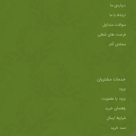
درباره‌ی ما
ارتباط با ما
سوالات متداول
فرصت های شغلی
مجله‌ی کُنار
خدمات مشتریان
ورود
ورود یا عضویت
راهنمای خرید
شرایط ارسال
سبد خرید