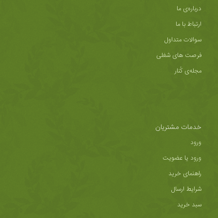
درباره‌ی ما
ارتباط با ما
سوالات متداول
فرصت های شغلی
مجله‌ی کُنار
خدمات مشتریان
ورود
ورود یا عضویت
راهنمای خرید
شرایط ارسال
سبد خرید