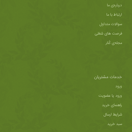
درباره‌ی ما
ارتباط با ما
سوالات متداول
فرصت های شغلی
مجله‌ی کُنار
خدمات مشتریان
ورود
ورود یا عضویت
راهنمای خرید
شرایط ارسال
سبد خرید