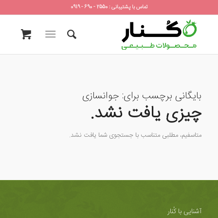
تماس با پشتیبانی : 2550 - 690 - 0919
بایگانی برچسب برای:
جوانسازی
چیزی یافت نشد.
متاسفیم، مطلبی متناسب با جستجوی شما یافت نشد.
آشنایی با کُنار