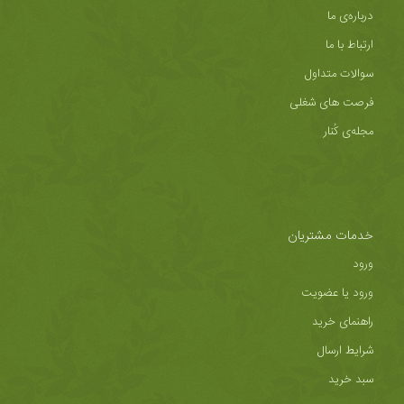
درباره‌ی ما
ارتباط با ما
سوالات متداول
فرصت های شغلی
مجله‌ی کُنار
خدمات مشتریان
ورود
ورود یا عضویت
راهنمای خرید
شرایط ارسال
سبد خرید