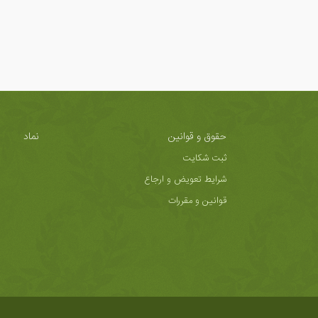
حقوق و قوانین
نماد
ثبت شکایت
شرایط تعویض و ارجاع
قوانین و مقررات