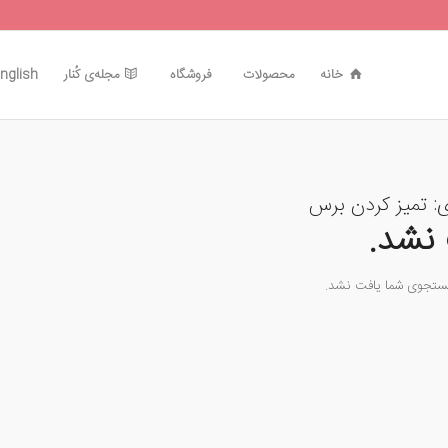
خانه
محصولات
فروشگاه
مجله‌ی کُنار
nglish
ی:
تمیز کردن برس
نشد.
جستجوی شما یافت نشد.