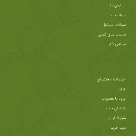
درباره‌ی ما
ارتباط با ما
سوالات متداول
فرصت های شغلی
مجله‌ی کُنار
خدمات مشتریان
ورود
ورود یا عضویت
راهنمای خرید
شرایط ارسال
سبد خرید