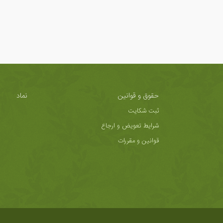
حقوق و قوانین
نماد
ثبت شکایت
شرایط تعویض و ارجاع
قوانین و مقررات