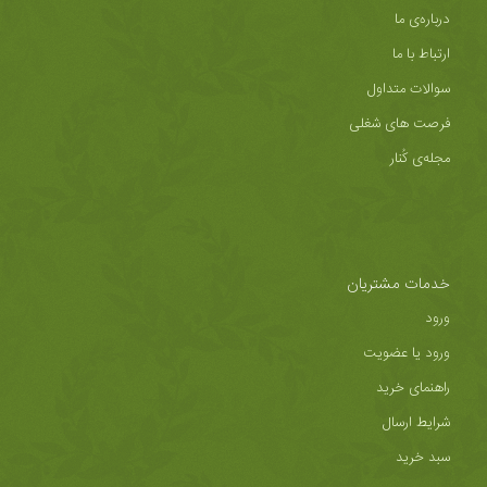
درباره‌ی ما
ارتباط با ما
سوالات متداول
فرصت های شغلی
مجله‌ی کُنار
خدمات مشتریان
ورود
ورود یا عضویت
راهنمای خرید
شرایط ارسال
سبد خرید