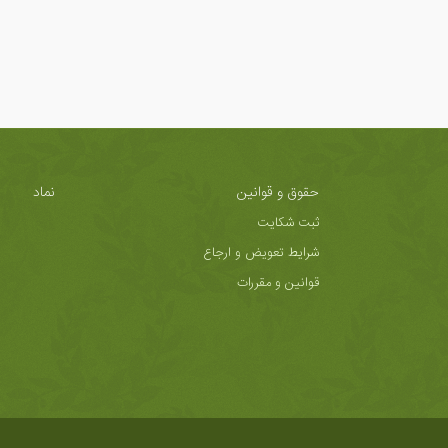
حقوق و قوانین
نماد
ثبت شکایت
شرایط تعویض و ارجاع
قوانین و مقررات