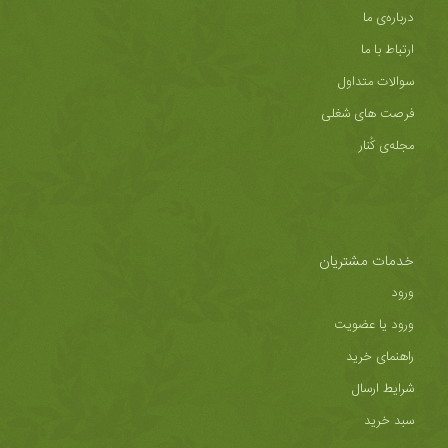
درباره‌ی ما
ارتباط با ما
سوالات متداول
فرصت های شغلی
مجله‌ی کُنار
خدمات مشتریان
ورود
ورود یا عضویت
راهنمای خرید
شرایط ارسال
سبد خرید