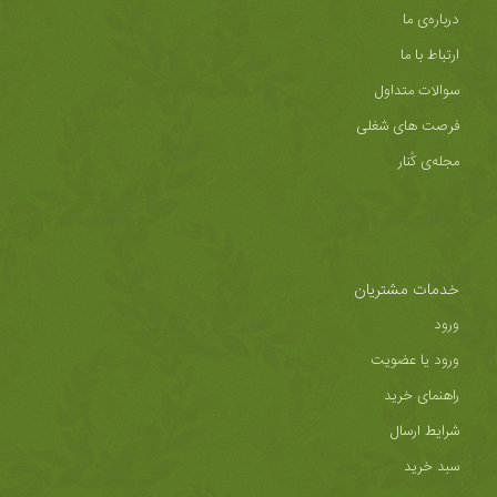
درباره‌ی ما
ارتباط با ما
سوالات متداول
فرصت های شغلی
مجله‌ی کُنار
خدمات مشتریان
ورود
ورود یا عضویت
راهنمای خرید
شرایط ارسال
سبد خرید