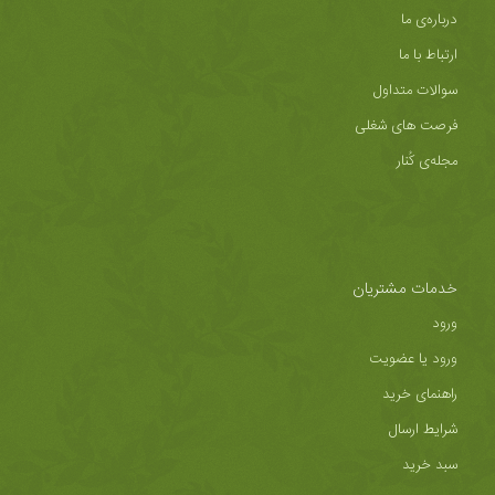
درباره‌ی ما
ارتباط با ما
سوالات متداول
فرصت های شغلی
مجله‌ی کُنار
خدمات مشتریان
ورود
ورود یا عضویت
راهنمای خرید
شرایط ارسال
سبد خرید